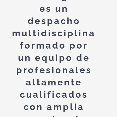
es un
despacho
multidisciplinar
formado por
un equipo de
profesionales
altamente
cualificados
con amplia