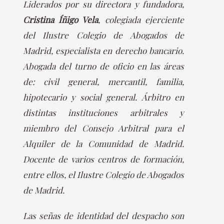
Liderados por su directora y fundadora,
Cristina Íñigo Vela
, colegiada ejerciente
del Ilustre Colegio de Abogados de
Madrid, especialista en derecho bancario.
Abogada del turno de oficio en las áreas
de: civil general, mercantil, familia,
hipotecario y social general. Árbitro en
distintas instituciones arbitrales y
miembro del Consejo Arbitral para el
Alquiler de la Comunidad de Madrid.
Docente de varios centros de formación,
entre ellos, el Ilustre Colegio de Abogados
de Madrid.
Las señas de identidad del despacho son