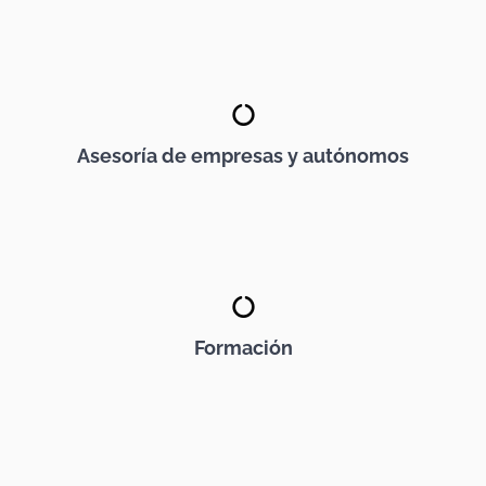
Asesoría de empresas y autónomos
Formación