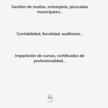
Gestión de multas, extranjería, plusvalías
municipales...
Contabilidad, fiscalidad, auditorías...
Impartición de cursos, certificados de
profesionalidad...