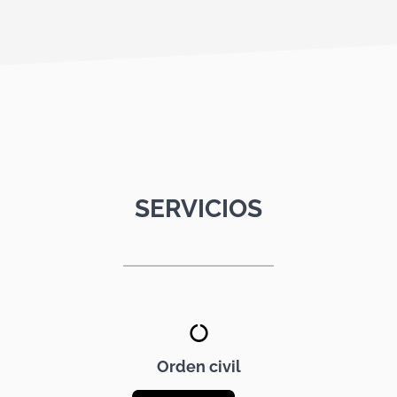
SERVICIOS
Orden civil