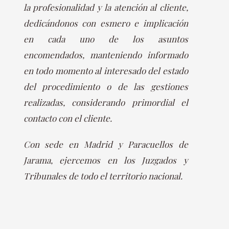
la profesionalidad y la atención al cliente,
dedicándonos con esmero e implicación
en cada uno de los asuntos
encomendados, manteniendo informado
en todo momento al interesado del estado
del procedimiento o de las gestiones
realizadas, considerando primordial el
contacto con el cliente.
Con sede en Madrid y Paracuellos de
Jarama, ejercemos en los Juzgados y
Tribunales de todo el territorio nacional.