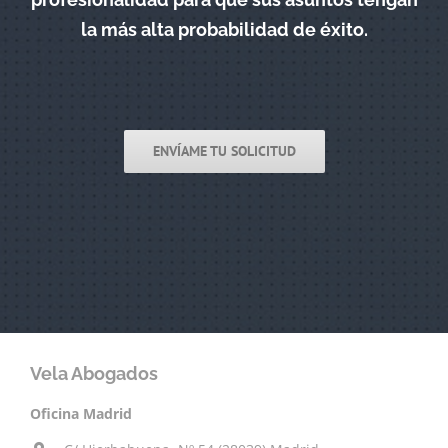
la más alta probabilidad de éxito.
ENVÍAME TU SOLICITUD
Vela Abogados
Oficina Madrid