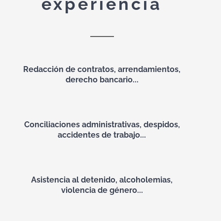
experiencia
Redacción de contratos, arrendamientos,
derecho bancario...
Conciliaciones administrativas, despidos,
accidentes de trabajo...
Asistencia al detenido, alcoholemias,
violencia de género...