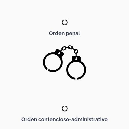
Orden penal
Orden contencioso-administrativo