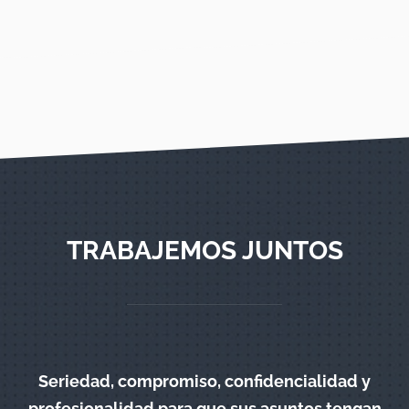
TRABAJEMOS JUNTOS
Seriedad, compromiso, confidencialidad y
profesionalidad para que sus asuntos tengan