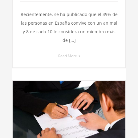
Recientemente, se ha publicado que el 49% de
las personas en España convive con un animal
y 8 de cada 10 lo considera un miembro más
de [...]
Read More