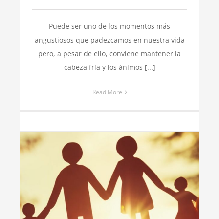
Puede ser uno de los momentos más
angustiosos que padezcamos en nuestra vida
pero, a pesar de ello, conviene mantener la
cabeza fría y los ánimos [...]
Read More