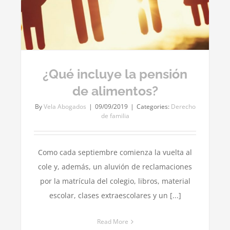
¿Qué incluye la pensión
de alimentos?
By
Vela Abogados
|
09/09/2019
|
Categories:
Derecho
de familia
Como cada septiembre comienza la vuelta al
cole y, además, un aluvión de reclamaciones
por la matrícula del colegio, libros, material
escolar, clases extraescolares y un [...]
Read More