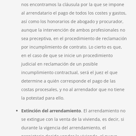
nos encontramos la cláusula por la que se impone
al arrendatario el pago de todos los costes y gastos,
así como los honorarios de abogado y procurador,
aunque la intervención de ambos profesionales no
sea preceptiva, en el procedimiento de reclamación
por incumplimiento de contrato. Lo cierto es que,
en el caso de que se inicie un procedimiento
judicial en reclamación de un posible
incumplimiento contractual, será el juez el que
determine a quién corresponde el pago de las
costas procesales, y no al arrendador que no tiene
la potestad para ello.
Extinción del arrendamiento
. El arrendamiento no
se extingue con la venta de la vivienda, es decir, si
durante la vigencia del arrendamiento, el