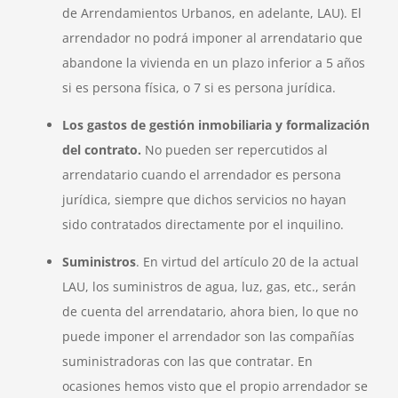
de Arrendamientos Urbanos, en adelante, LAU). El
arrendador no podrá imponer al arrendatario que
abandone la vivienda en un plazo inferior a 5 años
si es persona física, o 7 si es persona jurídica.
Los gastos de gestión inmobiliaria y formalización
del contrato.
No pueden ser repercutidos al
arrendatario cuando el arrendador es persona
jurídica, siempre que dichos servicios no hayan
sido contratados directamente por el inquilino.
Suministros
. En virtud del artículo 20 de la actual
LAU, los suministros de agua, luz, gas, etc., serán
de cuenta del arrendatario, ahora bien, lo que no
puede imponer el arrendador son las compañías
suministradoras con las que contratar. En
ocasiones hemos visto que el propio arrendador se