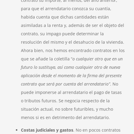
contrato su importe, al menos, del año anterior,
para que el arrendatario conozca su cuantía,
habida cuenta que dichas cantidades están
asimiladas a la renta y, además de ser el objeto del
contrato, su impago puede determinar la
resolución del mismo y el desahucio de la vivienda.
Ahora bien, nos hemos encontrado contratos en los
que se añade la coletilla “
o cualquier otro que en un
futuro lo sustituya, así como cualquier otro de nueva
aplicación desde el momento de la firma del presente
contrato que será por cuenta del arrendatario”
. No
puede imponerse al arrendatario el pago de tasas
o tributos futuros. Se negocia respecto de la
situación actual, no sobre futuribles, y mucho
menos si es en detrimento del arrendatario.
Costas judiciales y gastos
. No en pocos contratos