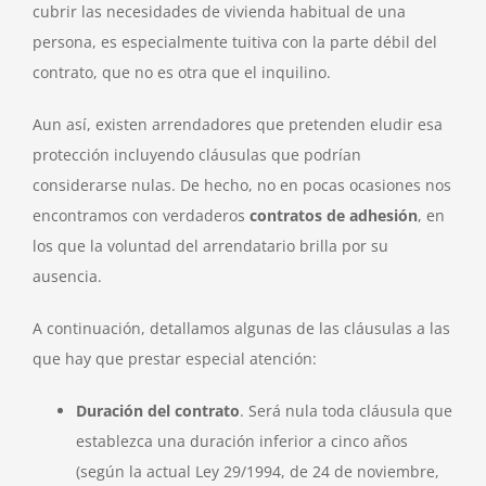
cubrir las necesidades de vivienda habitual de una
persona, es especialmente tuitiva con la parte débil del
contrato, que no es otra que el inquilino.
Aun así, existen arrendadores que pretenden eludir esa
protección incluyendo cláusulas que podrían
considerarse nulas. De hecho, no en pocas ocasiones nos
encontramos con verdaderos
contratos de adhesión
, en
los que la voluntad del arrendatario brilla por su
ausencia.
A continuación, detallamos algunas de las cláusulas a las
que hay que prestar especial atención:
Duración del contrato
. Será nula toda cláusula que
establezca una duración inferior a cinco años
(según la actual Ley 29/1994, de 24 de noviembre,