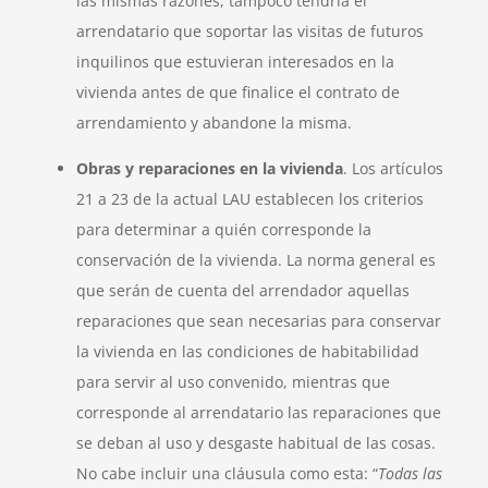
las mismas razones, tampoco tendría el
arrendatario que soportar las visitas de futuros
inquilinos que estuvieran interesados en la
vivienda antes de que finalice el contrato de
arrendamiento y abandone la misma.
Obras y reparaciones en la vivienda
. Los artículos
21 a 23 de la actual LAU establecen los criterios
para determinar a quién corresponde la
conservación de la vivienda. La norma general es
que serán de cuenta del arrendador aquellas
reparaciones que sean necesarias para conservar
la vivienda en las condiciones de habitabilidad
para servir al uso convenido, mientras que
corresponde al arrendatario las reparaciones que
se deban al uso y desgaste habitual de las cosas.
No cabe incluir una cláusula como esta: “
Todas las