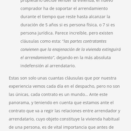
propietario decide vender la vivienda, el nuevo
comprador ha de soportar el arrendamiento
durante el tiempo que reste hasta alcanzar la
duración de 5 años si es persona física, o 7 si es
persona jurídica. Parece increíble, pero existen
cláusulas como esta: “
las partes contratantes
convienen que la enajenación de la vivienda extinguirá
el arrendamiento”
, dejando en la más absoluta
indefensión al arrendatario.
Estas son solo unas cuantas cláusulas que por nuestra
experiencia vemos cada día en el despacho, pero no son
las únicas, cada contrato es un mundo… Ante este
panorama, y teniendo en cuenta que estamos ante el
contrato que va a regir las relaciones entre arrendador y
arrendatario, cuyo objeto constituye la vivienda habitual
de una persona, es de vital importancia que antes de