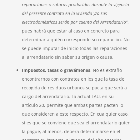
reparaciones o roturas producidas durante la vigencia
del presente contrato en la vivienda y/o sus
electrodomésticos serán por cuenta del Arrendatario”
,
pues habrá que estar al caso en concreto para
determinar a quién corresponde su reparación. No
se puede imputar de inicio todas las reparaciones
al arrendatario sin saber su origen o causa.
Impuestos, tasas o gravámenes
. No es extraño
encontrarnos con contratos en los que la tasa de
recogida de residuos urbanos se pacta que será a
cargo del arrendatario. La actual LAU, en su
artículo 20, permite que ambas partes pacten lo
que consideren a este respecto. En cualquier caso,
si es que se conviene que sea el arrendatario quien
la pague, al menos, deberá determinarse en el