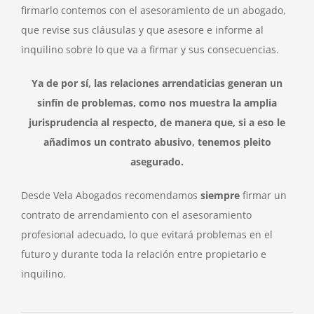
firmarlo contemos con el asesoramiento de un abogado,
que revise sus cláusulas y que asesore e informe al
inquilino sobre lo que va a firmar y sus consecuencias.
Ya de por sí, las relaciones arrendaticias generan un
sinfín de problemas, como nos muestra la amplia
jurisprudencia al respecto, de manera que, si a eso le
añadimos un contrato abusivo, tenemos pleito
asegurado.
Desde Vela Abogados recomendamos
siempre
firmar un
contrato de arrendamiento con el asesoramiento
profesional adecuado, lo que evitará problemas en el
futuro y durante toda la relación entre propietario e
inquilino.