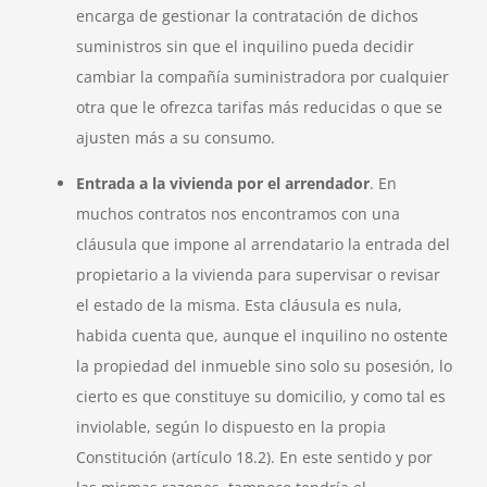
encarga de gestionar la contratación de dichos
suministros sin que el inquilino pueda decidir
cambiar la compañía suministradora por cualquier
otra que le ofrezca tarifas más reducidas o que se
ajusten más a su consumo.
Entrada a la vivienda por el arrendador
. En
muchos contratos nos encontramos con una
cláusula que impone al arrendatario la entrada del
propietario a la vivienda para supervisar o revisar
el estado de la misma. Esta cláusula es nula,
habida cuenta que, aunque el inquilino no ostente
la propiedad del inmueble sino solo su posesión, lo
cierto es que constituye su domicilio, y como tal es
inviolable, según lo dispuesto en la propia
Constitución (artículo 18.2). En este sentido y por