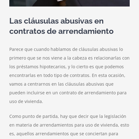
Las cláusulas abusivas en
contratos de arrendamiento
Parece que cuando hablamos de cláusulas abusivas lo
primero que se nos viene a la cabeza es relacionarlas con
los préstamos hipotecarios, y lo cierto es que podemos
encontrarlas en todo tipo de contratos. En esta ocasión,
vamos a centrarnos en las cláusulas abusivas que
pueden incluirse en un contrato de arrendamiento para
uso de vivienda.
Como punto de partida, hay que decir que la legislación
en materia de arrendamientos para uso de vivienda, esto
es, aquellos arrendamientos que se conciertan para