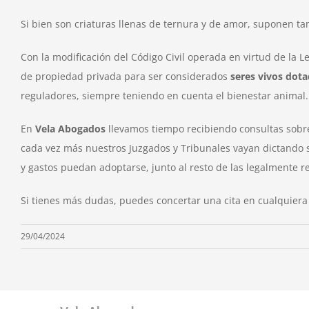
Si bien son criaturas llenas de ternura y de amor, suponen 
Con la modificación del Código Civil operada en virtud de la 
de propiedad privada para ser considerados
seres vivos dota
reguladores, siempre teniendo en cuenta el bienestar animal.
En
Vela Abogados
llevamos tiempo recibiendo consultas sobre
cada vez más nuestros Juzgados y Tribunales vayan dictando 
y gastos puedan adoptarse, junto al resto de las legalmente 
Si tienes más dudas, puedes concertar una cita en cualquiera
29/04/2024