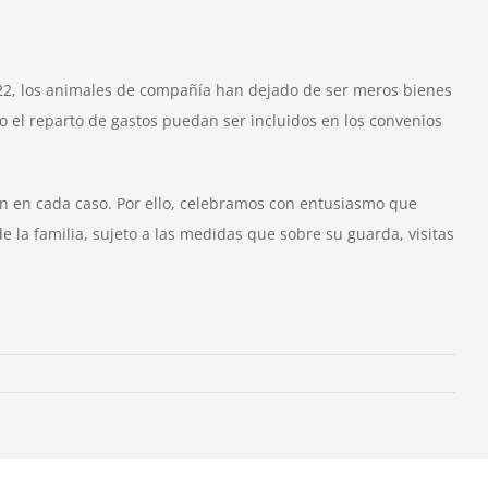
2022, los animales de compañía han dejado de ser meros bienes
 o el reparto de gastos puedan ser incluidos en los convenios
n en cada caso. Por ello, celebramos con entusiasmo que
a familia, sujeto a las medidas que sobre su guarda, visitas