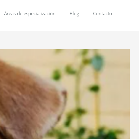
Áreas de especialización
Blog
Contacto