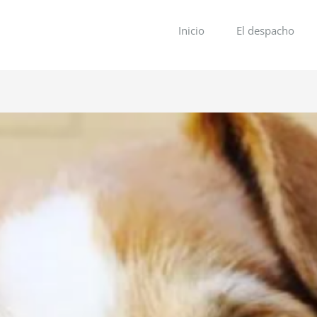
Inicio
El despacho