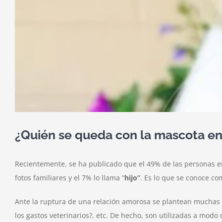
¿Quién se queda con la mascota en
Recientemente, se ha publicado que el 49% de las personas en
fotos familiares y el 7% lo llama “
hijo”
. Es lo que se conoce co
Ante la ruptura de una relación amorosa se plantean muchas 
los gastos veterinarios?, etc. De hecho, son utilizadas a mo