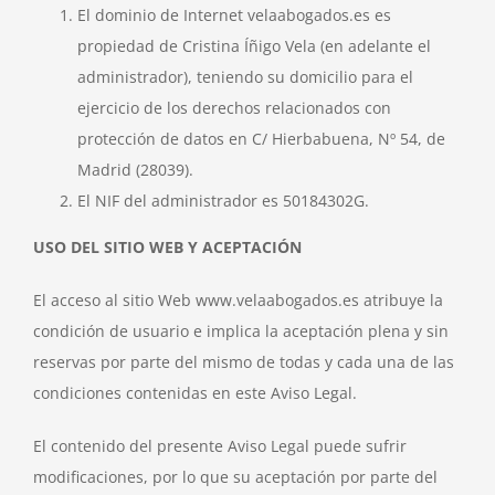
El dominio de Internet velaabogados.es es
propiedad de Cristina Íñigo Vela (en adelante el
administrador), teniendo su domicilio para el
ejercicio de los derechos relacionados con
protección de datos en C/ Hierbabuena, Nº 54, de
Madrid (28039).
El NIF del administrador es 50184302G.
USO DEL SITIO WEB Y ACEPTACIÓN
El acceso al sitio Web www.velaabogados.es atribuye la
condición de usuario e implica la aceptación plena y sin
reservas por parte del mismo de todas y cada una de las
condiciones contenidas en este Aviso Legal.
El contenido del presente Aviso Legal puede sufrir
modificaciones, por lo que su aceptación por parte del