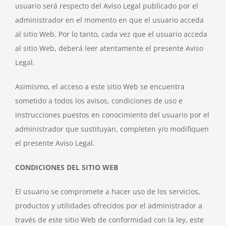
usuario será respecto del Aviso Legal publicado por el
administrador en el momento en que el usuario acceda
al sitio Web. Por lo tanto, cada vez que el usuario acceda
al sitio Web, deberá leer atentamente el presente Aviso
Legal.
Asimismo, el acceso a este sitio Web se encuentra
sometido a todos los avisos, condiciones de uso e
instrucciones puestos en conocimiento del usuario por el
administrador que sustituyan, completen y/o modifiquen
el presente Aviso Legal.
CONDICIONES DEL SITIO WEB
El usuario se compromete a hacer uso de los servicios,
productos y utilidades ofrecidos por el administrador a
través de este sitio Web de conformidad con la ley, este