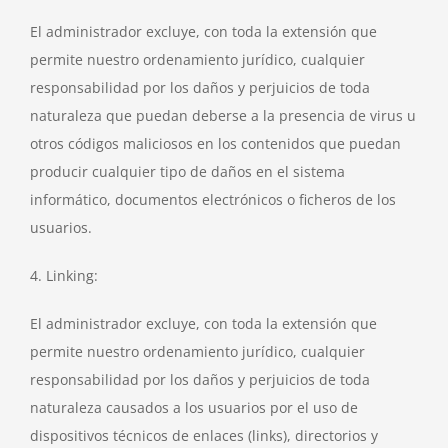
El administrador excluye, con toda la extensión que
permite nuestro ordenamiento jurídico, cualquier
responsabilidad por los daños y perjuicios de toda
naturaleza que puedan deberse a la presencia de virus u
otros códigos maliciosos en los contenidos que puedan
producir cualquier tipo de daños en el sistema
informático, documentos electrónicos o ficheros de los
usuarios.
4. Linking:
El administrador excluye, con toda la extensión que
permite nuestro ordenamiento jurídico, cualquier
responsabilidad por los daños y perjuicios de toda
naturaleza causados a los usuarios por el uso de
dispositivos técnicos de enlaces (links), directorios y