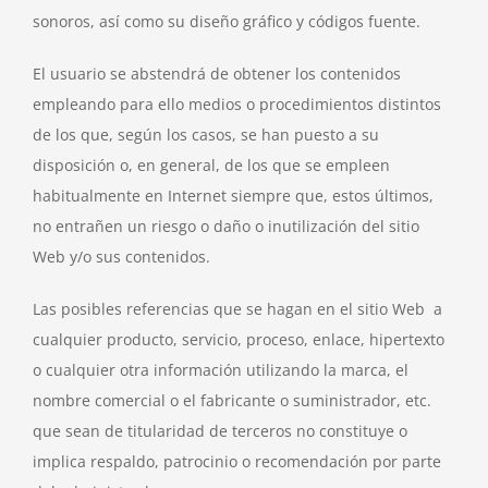
sonoros, así como su diseño gráfico y códigos fuente.
El usuario se abstendrá de obtener los contenidos
empleando para ello medios o procedimientos distintos
de los que, según los casos, se han puesto a su
disposición o, en general, de los que se empleen
habitualmente en Internet siempre que, estos últimos,
no entrañen un riesgo o daño o inutilización del sitio
Web y/o sus contenidos.
Las posibles referencias que se hagan en el sitio Web a
cualquier producto, servicio, proceso, enlace, hipertexto
o cualquier otra información utilizando la marca, el
nombre comercial o el fabricante o suministrador, etc.
que sean de titularidad de terceros no constituye o
implica respaldo, patrocinio o recomendación por parte