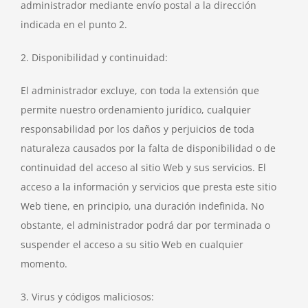
administrador mediante envío postal a la dirección
indicada en el punto 2.
2. Disponibilidad y continuidad:
El administrador excluye, con toda la extensión que
permite nuestro ordenamiento jurídico, cualquier
responsabilidad por los daños y perjuicios de toda
naturaleza causados por la falta de disponibilidad o de
continuidad del acceso al sitio Web y sus servicios. El
acceso a la información y servicios que presta este sitio
Web tiene, en principio, una duración indefinida. No
obstante, el administrador podrá dar por terminada o
suspender el acceso a su sitio Web en cualquier
momento.
3. Virus y códigos maliciosos: