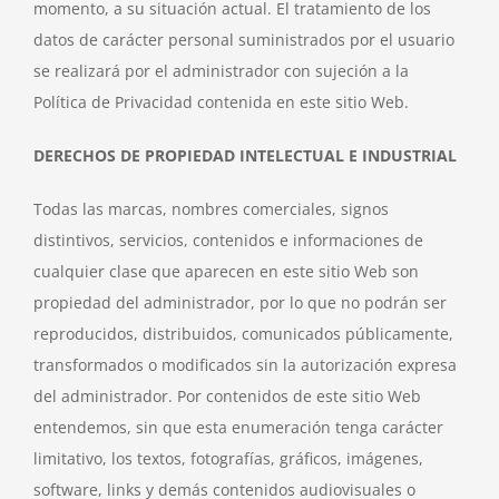
momento, a su situación actual. El tratamiento de los
datos de carácter personal suministrados por el usuario
se realizará por el administrador con sujeción a la
Política de Privacidad contenida en este sitio Web.
DERECHOS DE PROPIEDAD INTELECTUAL E INDUSTRIAL
Todas las marcas, nombres comerciales, signos
distintivos, servicios, contenidos e informaciones de
cualquier clase que aparecen en este sitio Web son
propiedad del administrador, por lo que no podrán ser
reproducidos, distribuidos, comunicados públicamente,
transformados o modificados sin la autorización expresa
del administrador. Por contenidos de este sitio Web
entendemos, sin que esta enumeración tenga carácter
limitativo, los textos, fotografías, gráficos, imágenes,
software, links y demás contenidos audiovisuales o