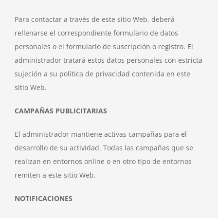
Para contactar a través de este sitio Web, deberá
rellenarse el correspondiente formulario de datos
personales o el formulario de suscripción o registro. El
administrador tratará estos datos personales con estricta
sujeción a su política de privacidad contenida en este
sitio Web.
CAMPAÑAS PUBLICITARIAS
El administrador mantiene activas campañas para el
desarrollo de su actividad. Todas las campañas que se
realizan en entornos online o en otro tipo de entornos
remiten a este sitio Web.
NOTIFICACIONES