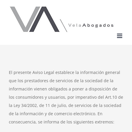
Skip
to
content
El presente Aviso Legal establece la información general
que los prestadores de servicios de la sociedad de la
información vienen obligados a poner a disposición de
los consumidores y usuarios, por imperativo del Art.10 de
la Ley 34/2002, de 11 de julio, de servicios de la sociedad
de la información y de comercio electrónico. En
consecuencia, se informa de los siguientes extremos: