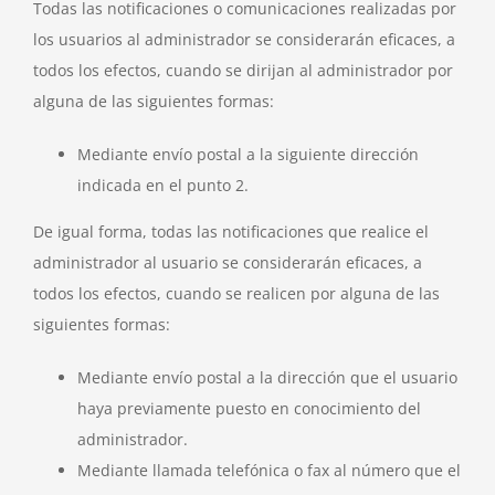
Todas las notificaciones o comunicaciones realizadas por
los usuarios al administrador se considerarán eficaces, a
todos los efectos, cuando se dirijan al administrador por
alguna de las siguientes formas:
Mediante envío postal a la siguiente dirección
indicada en el punto 2.
De igual forma, todas las notificaciones que realice el
administrador al usuario se considerarán eficaces, a
todos los efectos, cuando se realicen por alguna de las
siguientes formas:
Mediante envío postal a la dirección que el usuario
haya previamente puesto en conocimiento del
administrador.
Mediante llamada telefónica o fax al número que el