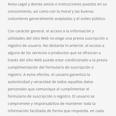
Aviso Legal y demás avisos e instrucciones puestos en su
conocimiento, así como con la moral y las buenas
costumbres generalmente aceptadas y el orden público.
Con carácter general, el acceso a la información y
utilidades del sitio Web no exige una previa suscripción o
registro de usuario. No obstante lo anterior, el acceso a
alguno de los servicios o productos que se ofrezcan a
través del sitio Web puede estar condicionado a la previa
cumplimentación del formulario de suscripción o
registro. A estos efectos, el usuario garantiza la
autenticidad y veracidad de todos aquellos datos
personales que comunique al cumplimentar el
formulario de suscripción o registro. El usuario se
compromete y responsabiliza de mantener toda la
información facilitada de forma que responda, en cada