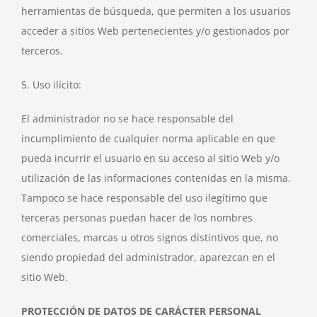
herramientas de búsqueda, que permiten a los usuarios
acceder a sitios Web pertenecientes y/o gestionados por
terceros.
5. Uso ilícito:
El administrador no se hace responsable del
incumplimiento de cualquier norma aplicable en que
pueda incurrir el usuario en su acceso al sitio Web y/o
utilización de las informaciones contenidas en la misma.
Tampoco se hace responsable del uso ilegítimo que
terceras personas puedan hacer de los nombres
comerciales, marcas u otros signos distintivos que, no
siendo propiedad del administrador, aparezcan en el
sitio Web.
PROTECCIÓN DE DATOS DE CARÁCTER PERSONAL