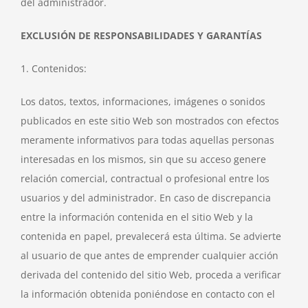
del administrador.
EXCLUSIÓN DE RESPONSABILIDADES Y GARANTÍAS
1. Contenidos:
Los datos, textos, informaciones, imágenes o sonidos
publicados en este sitio Web son mostrados con efectos
meramente informativos para todas aquellas personas
interesadas en los mismos, sin que su acceso genere
relación comercial, contractual o profesional entre los
usuarios y del administrador. En caso de discrepancia
entre la información contenida en el sitio Web y la
contenida en papel, prevalecerá esta última. Se advierte
al usuario de que antes de emprender cualquier acción
derivada del contenido del sitio Web, proceda a verificar
la información obtenida poniéndose en contacto con el