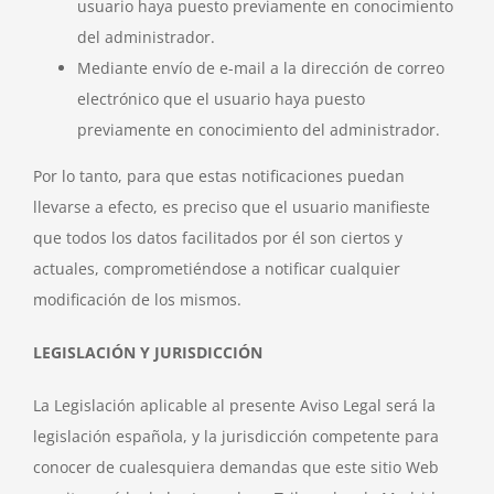
usuario haya puesto previamente en conocimiento
del administrador.
Mediante envío de e-mail a la dirección de correo
electrónico que el usuario haya puesto
previamente en conocimiento del administrador.
Por lo tanto, para que estas notificaciones puedan
llevarse a efecto, es preciso que el usuario manifieste
que todos los datos facilitados por él son ciertos y
actuales, comprometiéndose a notificar cualquier
modificación de los mismos.
LEGISLACIÓN Y JURISDICCIÓN
La Legislación aplicable al presente Aviso Legal será la
legislación española, y la jurisdicción competente para
conocer de cualesquiera demandas que este sitio Web